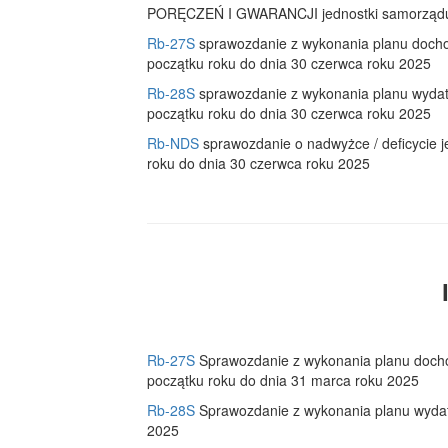
PORĘCZEŃ I GWARANCJI jednostki samorządu te
Rb-27S
sprawozdanie z wykonania planu docho
początku roku do dnia 30 czerwca roku 2025
Rb-28S
sprawozdanie z wykonania planu wydat
początku roku do dnia 30 czerwca roku 2025
Rb-NDS
sprawozdanie o nadwyżce / deficycie j
roku do dnia 30 czerwca roku 2025
Rb-27S
Sprawozdanie z wykonania planu docho
początku roku do dnia 31 marca roku 2025
Rb-28S
Sprawozdanie z wykonania planu wyda
2025