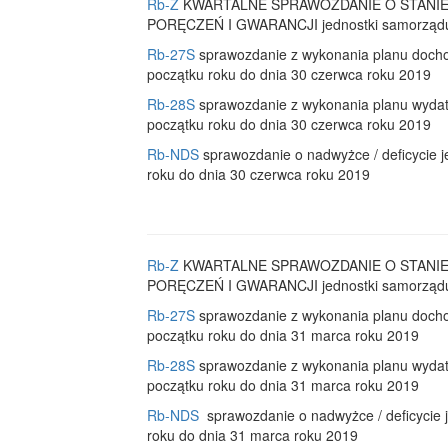
Rb-Z
KWARTALNE SPRAWOZDANIE O STANI
PORĘCZEŃ I GWARANCJI jednostki samorządu te
Rb-27S
sprawozdanie z wykonania planu docho
początku roku do dnia 30 czerwca roku 2019
Rb-28S
sprawozdanie z wykonania planu wydat
początku roku do dnia 30 czerwca roku 2019
Rb-NDS
sprawozdanie o nadwyżce / deficycie j
roku do dnia 30 czerwca roku 2019
Rb-Z
KWARTALNE SPRAWOZDANIE O STANI
PORĘCZEŃ I GWARANCJI jednostki samorządu te
Rb-27S
sprawozdanie z wykonania planu docho
początku roku do dnia 31 marca roku 2019
Rb-28S
sprawozdanie z wykonania planu wydat
początku roku do dnia 31 marca roku 2019
Rb-NDS
sprawozdanie o nadwyżce / deficycie j
roku do dnia 31 marca roku 2019