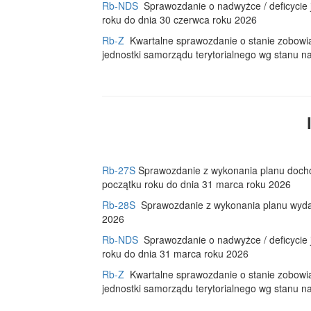
Rb-NDS
Sprawozdanie o nadwyżce / deficycie j
roku do dnia 30 czerwca roku 2026
Rb-Z
Kwartalne sprawozdanie o stanie zobowią
jednostki samorządu terytorialnego wg stanu na
Rb-27S
Sprawozdanie z wykonania planu docho
początku roku do dnia 31 marca roku 2026
Rb-28S
Sprawozdanie z wykonania planu wyda
2026
Rb-NDS
Sprawozdanie o nadwyżce / deficycie 
roku do dnia 31 marca roku 2026
Rb-Z
Kwartalne sprawozdanie o stanie zobowią
jednostki samorządu terytorialnego wg stanu na