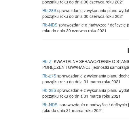
początku roku do dnia 30 czerwca roku 2021
Rb-28S
sprawozdanie z wykonania planu wydat
początku roku do dnia 30 czerwca roku 2021
Rb-NDS
sprawozdanie o nadwyżce / deficycie j
roku do dnia 30 czerwca roku 2021
Rb-Z
KWARTALNE SPRAWOZDANIE O STAN
PORĘCZEŃ I GWARANCJI jednostki samorządu te
Rb-27S
sprawozdanie z wykonania planu docho
początku roku do dnia 31 marca roku 2021
Rb-28S
sprawozdanie z wykonania planu wydat
początku roku do dnia 31 marca roku 2021
Rb-NDS
sprawozdanie o nadwyżce / deficycie j
roku do dnia 31 marca roku 2021