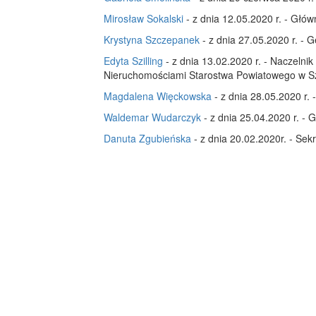
Mirosław Sokalski
- z dnia 12.05.2020 r. - Głów
Krystyna Szczepanek
- z dnia 27.05.2020 r. -
Edyta Szilling
- z dnia 13.02.2020 r. - Naczelnik
Nieruchomościami Starostwa Powiatowego w S
Magdalena Więckowska
- z dnia 28.05.2020 r. 
Waldemar Wudarczyk
- z dnia 25.04.2020 r. - 
Danuta Zgubieńska
- z dnia 20.02.2020r. - Sek