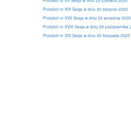
Protokół nr XV Sesja w dniu 25 czerwca 2025
Protokół nr XVI Sesja w dniu 20 sierpnia 2025
Protokół nr XVII Sesja w dniu 24 września 2025
Protokół nr XVIII Sesja w dniu 29 października
Protokół nr XIX Sesja w dniu 26 listopada 2025