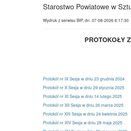
Starostwo Powiatowe w Szt
Wydruk z serwisu BIP, dn.
07-08-2026 6:17:30
PROTOKOŁY Z
Protokół nr IX Sesja w dniu 23 grudnia 2024
Protokół nr X Sesja w dniu 29 stycznia 2025
Protokół nr XI Sesja w dniu 14 lutego 2025
Protokół nr XII Sesja w dniu 26 marca 2025
Protokól nr XIII Sesja w dniu 24 kwietnia 2025
Protokół nr XIV Sesja w dniu 28 maja 2025