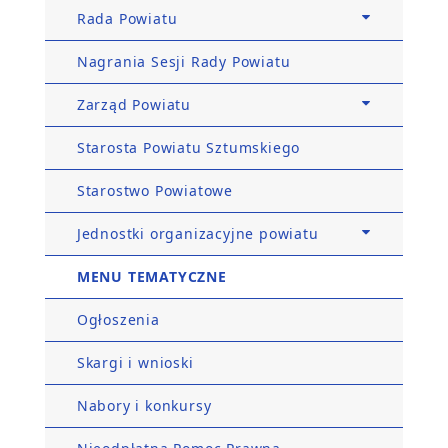
Rada Powiatu
Nagrania Sesji Rady Powiatu
Zarząd Powiatu
Starosta Powiatu Sztumskiego
Starostwo Powiatowe
Jednostki organizacyjne powiatu
MENU TEMATYCZNE
Ogłoszenia
Skargi i wnioski
Nabory i konkursy