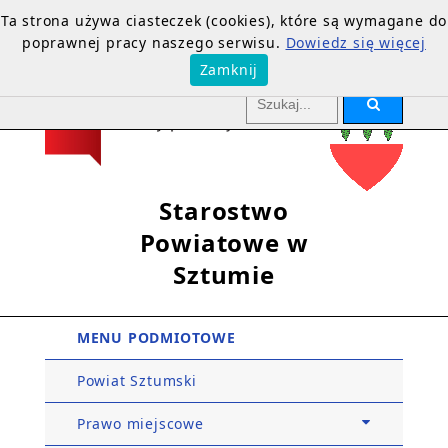
Ta strona używa ciasteczek (cookies), które są wymagane do
poprawnej pracy naszego serwisu.
Dowiedz się więcej
Zamknij
Starostwo
Powiatowe w
Sztumie
MENU PODMIOTOWE
Powiat Sztumski
Prawo miejscowe