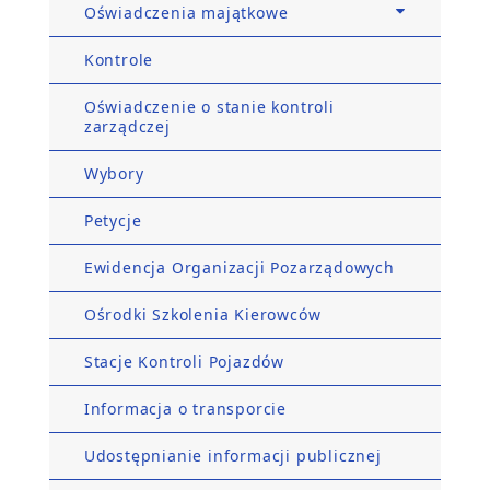
Oświadczenia majątkowe
Kontrole
Oświadczenie o stanie kontroli
zarządczej
Wybory
Petycje
Ewidencja Organizacji Pozarządowych
Ośrodki Szkolenia Kierowców
Stacje Kontroli Pojazdów
Informacja o transporcie
Udostępnianie informacji publicznej