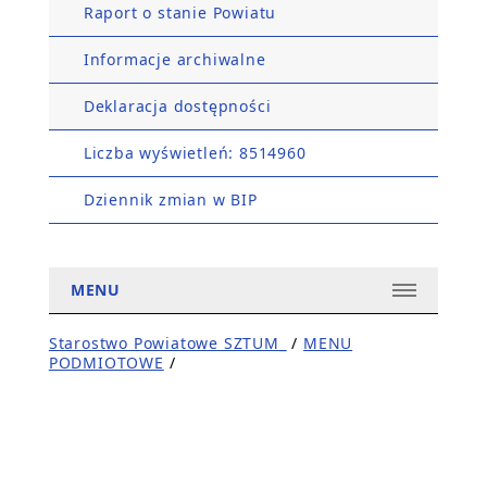
Raport o stanie Powiatu
Informacje archiwalne
Deklaracja dostępności
Liczba wyświetleń: 8514960
Dziennik zmian w BIP
MENU
Starostwo Powiatowe SZTUM_
/
MENU
PODMIOTOWE
/