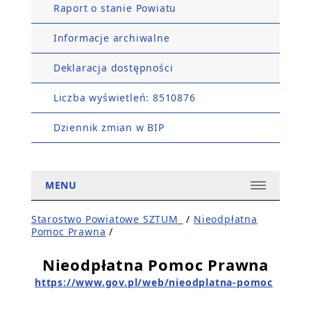
Raport o stanie Powiatu
Informacje archiwalne
Deklaracja dostępności
Liczba wyświetleń: 8510876
Dziennik zmian w BIP
MENU
Starostwo Powiatowe SZTUM_
/
Nieodpłatna
Pomoc Prawna
/
Nieodpłatna Pomoc Prawna
https://www.gov.pl/web/nieodplatna-pomoc