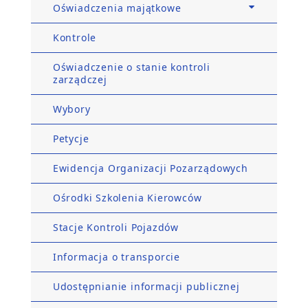
Oświadczenia majątkowe
Kontrole
Oświadczenie o stanie kontroli
zarządczej
Wybory
Petycje
Ewidencja Organizacji Pozarządowych
Ośrodki Szkolenia Kierowców
Stacje Kontroli Pojazdów
Informacja o transporcie
Udostępnianie informacji publicznej