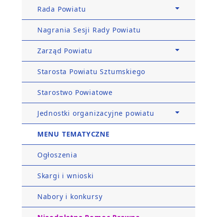
Rada Powiatu
Nagrania Sesji Rady Powiatu
Zarząd Powiatu
Starosta Powiatu Sztumskiego
Starostwo Powiatowe
Jednostki organizacyjne powiatu
MENU TEMATYCZNE
Ogłoszenia
Skargi i wnioski
Nabory i konkursy