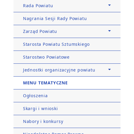
Rada Powiatu
Nagrania Sesji Rady Powiatu
Zarząd Powiatu
Starosta Powiatu Sztumskiego
Starostwo Powiatowe
Jednostki organizacyjne powiatu
MENU TEMATYCZNE
Ogłoszenia
Skargi i wnioski
Nabory i konkursy