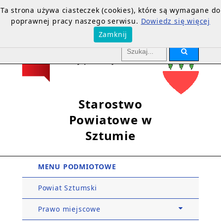
Ta strona używa ciasteczek (cookies), które są wymagane do
poprawnej pracy naszego serwisu.
Dowiedz się więcej
Zamknij
Starostwo
Powiatowe w
Sztumie
MENU PODMIOTOWE
Powiat Sztumski
Prawo miejscowe