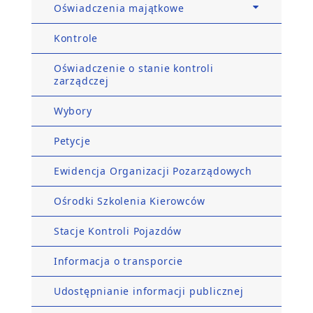
Oświadczenia majątkowe
Kontrole
Oświadczenie o stanie kontroli
zarządczej
Wybory
Petycje
Ewidencja Organizacji Pozarządowych
Ośrodki Szkolenia Kierowców
Stacje Kontroli Pojazdów
Informacja o transporcie
Udostępnianie informacji publicznej