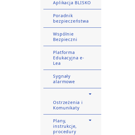
Aplikacja BLISKO
Poradnik
bezpieczeństwa
Wspólnie
Bezpieczni
Platforma
Edukacyjna e-
Lea
Sygnały
alarmowe
Ostrzeżenia i
Komunikaty
Plany,
instrukcje,
procedury