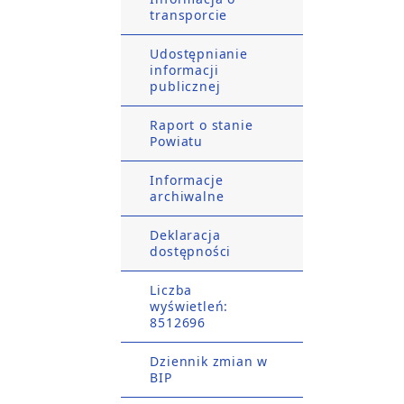
transporcie
Udostępnianie
informacji
publicznej
Raport o stanie
Powiatu
Informacje
archiwalne
Deklaracja
dostępności
Liczba
wyświetleń:
8512696
Dziennik zmian w
BIP