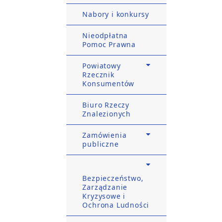
Nabory i konkursy
Nieodpłatna
Pomoc Prawna
Powiatowy
Rzecznik
Konsumentów
Biuro Rzeczy
Znalezionych
Zamówienia
publiczne
Bezpieczeństwo,
Zarządzanie
Kryzysowe i
Ochrona Ludności