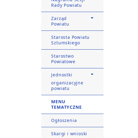
Rady Powiatu
Zarząd
Powiatu
Starosta Powiatu
Sztumskiego
Starostwo
Powiatowe
Jednostki
organizacyjne
powiatu
MENU
TEMATYCZNE
Ogłoszenia
Skargi i wnioski