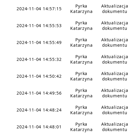
Pyrka
Aktualizacja
2024-11-04 14:57:15
Katarzyna
dokumentu
Pyrka
Aktualizacja
2024-11-04 14:55:53
Katarzyna
dokumentu
Pyrka
Aktualizacja
2024-11-04 14:55:49
Katarzyna
dokumentu
Pyrka
Aktualizacja
2024-11-04 14:55:32
Katarzyna
dokumentu
Pyrka
Aktualizacja
2024-11-04 14:50:42
Katarzyna
dokumentu
Pyrka
Aktualizacja
2024-11-04 14:49:56
Katarzyna
dokumentu
Pyrka
Aktualizacja
2024-11-04 14:48:24
Katarzyna
dokumentu
Pyrka
Aktualizacja
2024-11-04 14:48:01
Katarzyna
dokumentu