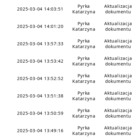
Pyrka
Aktualizacja
2025-03-04 14:03:51
Katarzyna
dokumentu
Pyrka
Aktualizacja
2025-03-04 14:01:20
Katarzyna
dokumentu
Pyrka
Aktualizacja
2025-03-04 13:57:33
Katarzyna
dokumentu
Pyrka
Aktualizacja
2025-03-04 13:53:42
Katarzyna
dokumentu
Pyrka
Aktualizacja
2025-03-04 13:52:52
Katarzyna
dokumentu
Pyrka
Aktualizacja
2025-03-04 13:51:38
Katarzyna
dokumentu
Pyrka
Aktualizacja
2025-03-04 13:50:59
Katarzyna
dokumentu
Pyrka
Aktualizacja
2025-03-04 13:49:16
Katarzyna
dokumentu