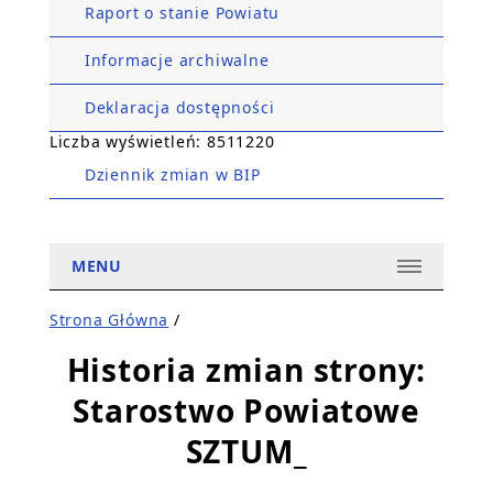
Raport o stanie Powiatu
Informacje archiwalne
Deklaracja dostępności
Liczba wyświetleń: 8511220
Dziennik zmian w BIP
MENU
Strona Główna
/
Historia zmian strony:
Starostwo Powiatowe
SZTUM_