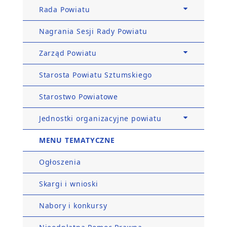
Rada Powiatu
Nagrania Sesji Rady Powiatu
Zarząd Powiatu
Starosta Powiatu Sztumskiego
Starostwo Powiatowe
Jednostki organizacyjne powiatu
MENU TEMATYCZNE
Ogłoszenia
Skargi i wnioski
Nabory i konkursy