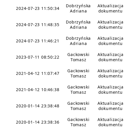
Dobrzyńska
Aktualizacja
2024-07-23 11:50:34
Adriana
dokumentu
Dobrzyńska
Aktualizacja
2024-07-23 11:48:35
Adriana
dokumentu
Dobrzyńska
Aktualizacja
2024-07-23 11:46:21
Adriana
dokumentu
Gackowski
Aktualizacja
2023-07-11 08:50:22
Tomasz
dokumentu
Gackowski
Aktualizacja
2021-04-12 11:07:47
Tomasz
dokumentu
Gackowski
Aktualizacja
2021-04-12 10:46:38
Tomasz
dokumentu
Gackowski
Aktualizacja
2020-01-14 23:38:48
Tomasz
dokumentu
Gackowski
Aktualizacja
2020-01-14 23:38:36
Tomasz
dokumentu