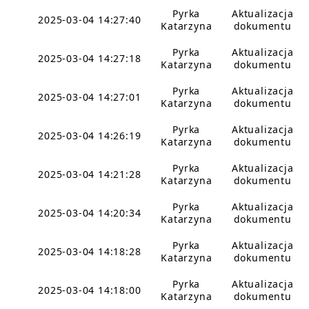
Pyrka
Aktualizacja
2025-03-04 14:27:40
Katarzyna
dokumentu
Pyrka
Aktualizacja
2025-03-04 14:27:18
Katarzyna
dokumentu
Pyrka
Aktualizacja
2025-03-04 14:27:01
Katarzyna
dokumentu
Pyrka
Aktualizacja
2025-03-04 14:26:19
Katarzyna
dokumentu
Pyrka
Aktualizacja
2025-03-04 14:21:28
Katarzyna
dokumentu
Pyrka
Aktualizacja
2025-03-04 14:20:34
Katarzyna
dokumentu
Pyrka
Aktualizacja
2025-03-04 14:18:28
Katarzyna
dokumentu
Pyrka
Aktualizacja
2025-03-04 14:18:00
Katarzyna
dokumentu