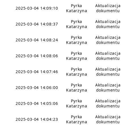
Pyrka
Aktualizacja
2025-03-04 14:09:10
Katarzyna
dokumentu
Pyrka
Aktualizacja
2025-03-04 14:08:37
Katarzyna
dokumentu
Pyrka
Aktualizacja
2025-03-04 14:08:24
Katarzyna
dokumentu
Pyrka
Aktualizacja
2025-03-04 14:08:06
Katarzyna
dokumentu
Pyrka
Aktualizacja
2025-03-04 14:07:46
Katarzyna
dokumentu
Pyrka
Aktualizacja
2025-03-04 14:06:00
Katarzyna
dokumentu
Pyrka
Aktualizacja
2025-03-04 14:05:06
Katarzyna
dokumentu
Pyrka
Aktualizacja
2025-03-04 14:04:23
Katarzyna
dokumentu