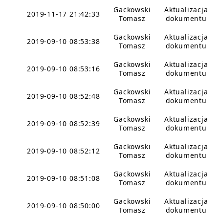
Gackowski
Aktualizacja
2019-11-17 21:42:33
Tomasz
dokumentu
Gackowski
Aktualizacja
2019-09-10 08:53:38
Tomasz
dokumentu
Gackowski
Aktualizacja
2019-09-10 08:53:16
Tomasz
dokumentu
Gackowski
Aktualizacja
2019-09-10 08:52:48
Tomasz
dokumentu
Gackowski
Aktualizacja
2019-09-10 08:52:39
Tomasz
dokumentu
Gackowski
Aktualizacja
2019-09-10 08:52:12
Tomasz
dokumentu
Gackowski
Aktualizacja
2019-09-10 08:51:08
Tomasz
dokumentu
Gackowski
Aktualizacja
2019-09-10 08:50:00
Tomasz
dokumentu