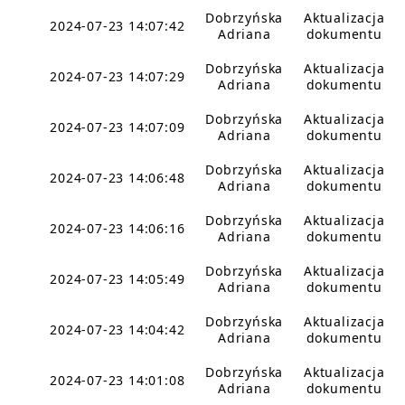
Dobrzyńska
Aktualizacja
2024-07-23 14:07:42
Adriana
dokumentu
Dobrzyńska
Aktualizacja
2024-07-23 14:07:29
Adriana
dokumentu
Dobrzyńska
Aktualizacja
2024-07-23 14:07:09
Adriana
dokumentu
Dobrzyńska
Aktualizacja
2024-07-23 14:06:48
Adriana
dokumentu
Dobrzyńska
Aktualizacja
2024-07-23 14:06:16
Adriana
dokumentu
Dobrzyńska
Aktualizacja
2024-07-23 14:05:49
Adriana
dokumentu
Dobrzyńska
Aktualizacja
2024-07-23 14:04:42
Adriana
dokumentu
Dobrzyńska
Aktualizacja
2024-07-23 14:01:08
Adriana
dokumentu