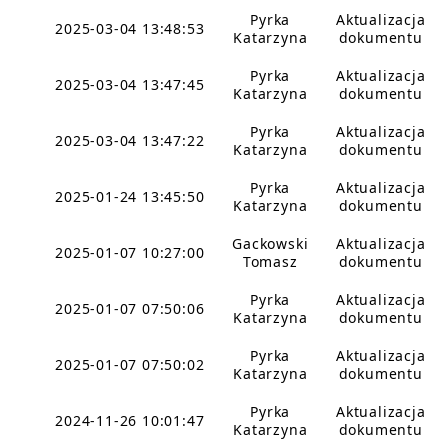
Pyrka
Aktualizacja
2025-03-04 13:48:53
Katarzyna
dokumentu
Pyrka
Aktualizacja
2025-03-04 13:47:45
Katarzyna
dokumentu
Pyrka
Aktualizacja
2025-03-04 13:47:22
Katarzyna
dokumentu
Pyrka
Aktualizacja
2025-01-24 13:45:50
Katarzyna
dokumentu
Gackowski
Aktualizacja
2025-01-07 10:27:00
Tomasz
dokumentu
Pyrka
Aktualizacja
2025-01-07 07:50:06
Katarzyna
dokumentu
Pyrka
Aktualizacja
2025-01-07 07:50:02
Katarzyna
dokumentu
Pyrka
Aktualizacja
2024-11-26 10:01:47
Katarzyna
dokumentu