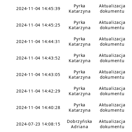
Pyrka
Aktualizacja
2024-11-04 14:45:39
Katarzyna
dokumentu
Pyrka
Aktualizacja
2024-11-04 14:45:25
Katarzyna
dokumentu
Pyrka
Aktualizacja
2024-11-04 14:44:31
Katarzyna
dokumentu
Pyrka
Aktualizacja
2024-11-04 14:43:52
Katarzyna
dokumentu
Pyrka
Aktualizacja
2024-11-04 14:43:05
Katarzyna
dokumentu
Pyrka
Aktualizacja
2024-11-04 14:42:29
Katarzyna
dokumentu
Pyrka
Aktualizacja
2024-11-04 14:40:28
Katarzyna
dokumentu
Dobrzyńska
Aktualizacja
2024-07-23 14:08:15
Adriana
dokumentu