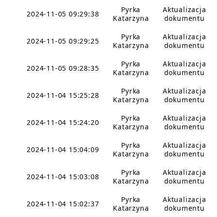
Pyrka
Aktualizacja
2024-11-05 09:29:38
Katarzyna
dokumentu
Pyrka
Aktualizacja
2024-11-05 09:29:25
Katarzyna
dokumentu
Pyrka
Aktualizacja
2024-11-05 09:28:35
Katarzyna
dokumentu
Pyrka
Aktualizacja
2024-11-04 15:25:28
Katarzyna
dokumentu
Pyrka
Aktualizacja
2024-11-04 15:24:20
Katarzyna
dokumentu
Pyrka
Aktualizacja
2024-11-04 15:04:09
Katarzyna
dokumentu
Pyrka
Aktualizacja
2024-11-04 15:03:08
Katarzyna
dokumentu
Pyrka
Aktualizacja
2024-11-04 15:02:37
Katarzyna
dokumentu