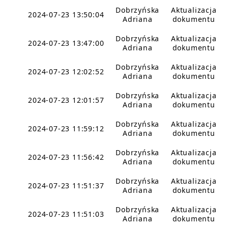
Dobrzyńska
Aktualizacja
2024-07-23 13:50:04
Adriana
dokumentu
Dobrzyńska
Aktualizacja
2024-07-23 13:47:00
Adriana
dokumentu
Dobrzyńska
Aktualizacja
2024-07-23 12:02:52
Adriana
dokumentu
Dobrzyńska
Aktualizacja
2024-07-23 12:01:57
Adriana
dokumentu
Dobrzyńska
Aktualizacja
2024-07-23 11:59:12
Adriana
dokumentu
Dobrzyńska
Aktualizacja
2024-07-23 11:56:42
Adriana
dokumentu
Dobrzyńska
Aktualizacja
2024-07-23 11:51:37
Adriana
dokumentu
Dobrzyńska
Aktualizacja
2024-07-23 11:51:03
Adriana
dokumentu