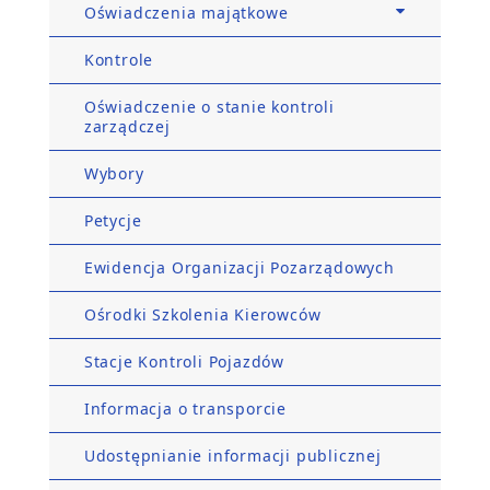
Oświadczenia majątkowe
Kontrole
Oświadczenie o stanie kontroli
zarządczej
Wybory
Petycje
Ewidencja Organizacji Pozarządowych
Ośrodki Szkolenia Kierowców
Stacje Kontroli Pojazdów
Informacja o transporcie
Udostępnianie informacji publicznej