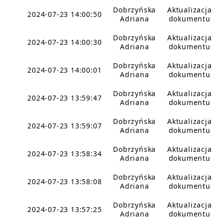
Dobrzyńska
Aktualizacja
2024-07-23 14:00:50
Adriana
dokumentu
Dobrzyńska
Aktualizacja
2024-07-23 14:00:30
Adriana
dokumentu
Dobrzyńska
Aktualizacja
2024-07-23 14:00:01
Adriana
dokumentu
Dobrzyńska
Aktualizacja
2024-07-23 13:59:47
Adriana
dokumentu
Dobrzyńska
Aktualizacja
2024-07-23 13:59:07
Adriana
dokumentu
Dobrzyńska
Aktualizacja
2024-07-23 13:58:34
Adriana
dokumentu
Dobrzyńska
Aktualizacja
2024-07-23 13:58:08
Adriana
dokumentu
Dobrzyńska
Aktualizacja
2024-07-23 13:57:25
Adriana
dokumentu