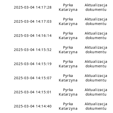
Pyrka
Aktualizacja
2025-03-04 14:17:28
Katarzyna
dokumentu
Pyrka
Aktualizacja
2025-03-04 14:17:03
Katarzyna
dokumentu
Pyrka
Aktualizacja
2025-03-04 14:16:14
Katarzyna
dokumentu
Pyrka
Aktualizacja
2025-03-04 14:15:52
Katarzyna
dokumentu
Pyrka
Aktualizacja
2025-03-04 14:15:19
Katarzyna
dokumentu
Pyrka
Aktualizacja
2025-03-04 14:15:07
Katarzyna
dokumentu
Pyrka
Aktualizacja
2025-03-04 14:15:01
Katarzyna
dokumentu
Pyrka
Aktualizacja
2025-03-04 14:14:40
Katarzyna
dokumentu