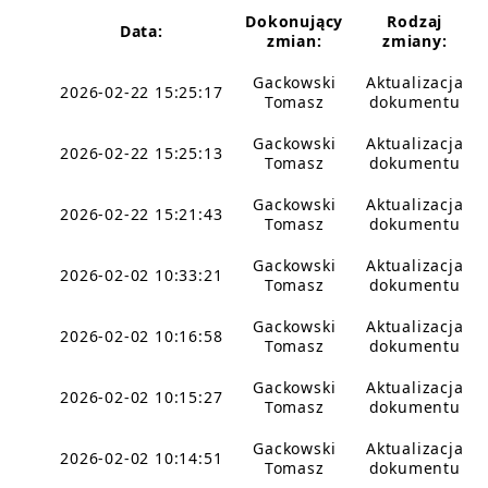
Dokonujący
Rodzaj
Data:
zmian:
zmiany:
Gackowski
Aktualizacja
2026-02-22 15:25:17
Tomasz
dokumentu
Gackowski
Aktualizacja
2026-02-22 15:25:13
Tomasz
dokumentu
Gackowski
Aktualizacja
2026-02-22 15:21:43
Tomasz
dokumentu
Gackowski
Aktualizacja
2026-02-02 10:33:21
Tomasz
dokumentu
Gackowski
Aktualizacja
2026-02-02 10:16:58
Tomasz
dokumentu
Gackowski
Aktualizacja
2026-02-02 10:15:27
Tomasz
dokumentu
Gackowski
Aktualizacja
2026-02-02 10:14:51
Tomasz
dokumentu