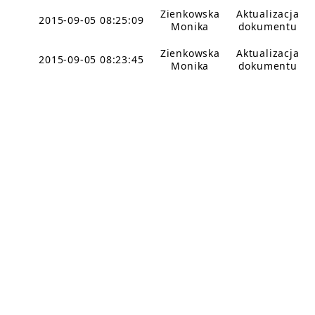
Zienkowska
Aktualizacja
2015-09-05 08:25:09
Monika
dokumentu
Zienkowska
Aktualizacja
2015-09-05 08:23:45
Monika
dokumentu