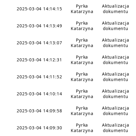
Pyrka
Aktualizacja
2025-03-04 14:14:15
Katarzyna
dokumentu
Pyrka
Aktualizacja
2025-03-04 14:13:49
Katarzyna
dokumentu
Pyrka
Aktualizacja
2025-03-04 14:13:07
Katarzyna
dokumentu
Pyrka
Aktualizacja
2025-03-04 14:12:31
Katarzyna
dokumentu
Pyrka
Aktualizacja
2025-03-04 14:11:52
Katarzyna
dokumentu
Pyrka
Aktualizacja
2025-03-04 14:10:14
Katarzyna
dokumentu
Pyrka
Aktualizacja
2025-03-04 14:09:58
Katarzyna
dokumentu
Pyrka
Aktualizacja
2025-03-04 14:09:30
Katarzyna
dokumentu