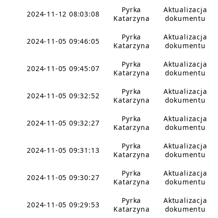
Pyrka
Aktualizacja
2024-11-12 08:03:08
Katarzyna
dokumentu
Pyrka
Aktualizacja
2024-11-05 09:46:05
Katarzyna
dokumentu
Pyrka
Aktualizacja
2024-11-05 09:45:07
Katarzyna
dokumentu
Pyrka
Aktualizacja
2024-11-05 09:32:52
Katarzyna
dokumentu
Pyrka
Aktualizacja
2024-11-05 09:32:27
Katarzyna
dokumentu
Pyrka
Aktualizacja
2024-11-05 09:31:13
Katarzyna
dokumentu
Pyrka
Aktualizacja
2024-11-05 09:30:27
Katarzyna
dokumentu
Pyrka
Aktualizacja
2024-11-05 09:29:53
Katarzyna
dokumentu