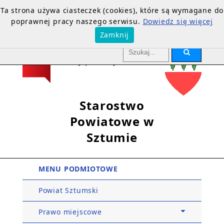
Ta strona używa ciasteczek (cookies), które są wymagane do
poprawnej pracy naszego serwisu.
Dowiedz się więcej
Zamknij
Starostwo
Powiatowe w
Sztumie
MENU PODMIOTOWE
Powiat Sztumski
Prawo miejscowe