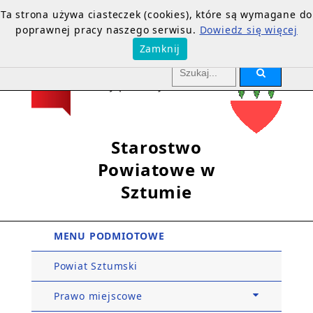
Ta strona używa ciasteczek (cookies), które są wymagane do
poprawnej pracy naszego serwisu.
Dowiedz się więcej
Zamknij
Starostwo
Powiatowe w
Sztumie
MENU PODMIOTOWE
Powiat Sztumski
Prawo miejscowe