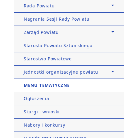
Rada Powiatu
Nagrania Sesji Rady Powiatu
Zarząd Powiatu
Starosta Powiatu Sztumskiego
Starostwo Powiatowe
Jednostki organizacyjne powiatu
MENU TEMATYCZNE
Ogłoszenia
Skargi i wnioski
Nabory i konkursy