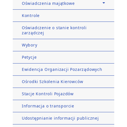
Oświadczenia majątkowe
Kontrole
Oświadczenie o stanie kontroli
zarządczej
Wybory
Petycje
Ewidencja Organizacji Pozarządowych
Ośrodki Szkolenia Kierowców
Stacje Kontroli Pojazdów
Informacja o transporcie
Udostępnianie informacji publicznej