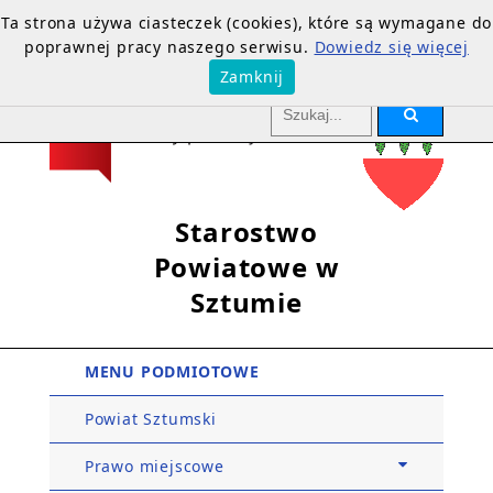
Ta strona używa ciasteczek (cookies), które są wymagane do
poprawnej pracy naszego serwisu.
Dowiedz się więcej
Zamknij
Starostwo
Powiatowe w
Sztumie
MENU PODMIOTOWE
Powiat Sztumski
Prawo miejscowe