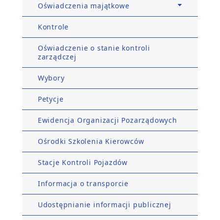
Oświadczenia majątkowe
Kontrole
Oświadczenie o stanie kontroli
zarządczej
Wybory
Petycje
Ewidencja Organizacji Pozarządowych
Ośrodki Szkolenia Kierowców
Stacje Kontroli Pojazdów
Informacja o transporcie
Udostępnianie informacji publicznej