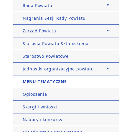
Rada Powiatu
Nagrania Sesji Rady Powiatu
Zarząd Powiatu
Starosta Powiatu Sztumskiego
Starostwo Powiatowe
Jednostki organizacyjne powiatu
MENU TEMATYCZNE
Ogłoszenia
Skargi i wnioski
Nabory i konkursy