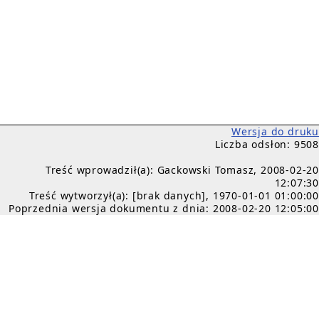
Wersja do druku
Liczba odsłon: 9508
Treść wprowadził(a): Gackowski Tomasz, 2008-02-20
12:07:30
Treść wytworzył(a): [brak danych], 1970-01-01 01:00:00
Poprzednia wersja dokumentu z dnia: 2008-02-20 12:05:00