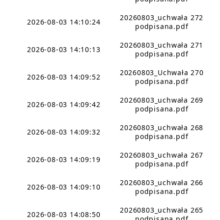
20260803_uchwała 272
2026-08-03 14:10:24
podpisana.pdf
20260803_uchwała 271
2026-08-03 14:10:13
podpisana.pdf
20260803_Uchwała 270
2026-08-03 14:09:52
podpisana.pdf
20260803_uchwała 269
2026-08-03 14:09:42
podpisana.pdf
20260803_uchwała 268
2026-08-03 14:09:32
podpisana.pdf
20260803_uchwała 267
2026-08-03 14:09:19
podpisana.pdf
20260803_uchwała 266
2026-08-03 14:09:10
podpisana.pdf
20260803_uchwała 265
2026-08-03 14:08:50
podpisana.pdf