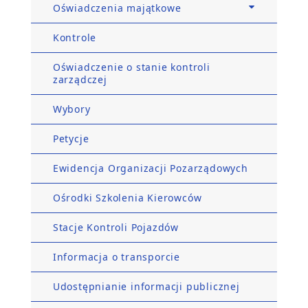
Oświadczenia majątkowe
Kontrole
Oświadczenie o stanie kontroli
zarządczej
Wybory
Petycje
Ewidencja Organizacji Pozarządowych
Ośrodki Szkolenia Kierowców
Stacje Kontroli Pojazdów
Informacja o transporcie
Udostępnianie informacji publicznej