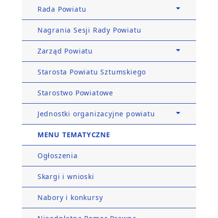
Rada Powiatu
Nagrania Sesji Rady Powiatu
Zarząd Powiatu
Starosta Powiatu Sztumskiego
Starostwo Powiatowe
Jednostki organizacyjne powiatu
MENU TEMATYCZNE
Ogłoszenia
Skargi i wnioski
Nabory i konkursy