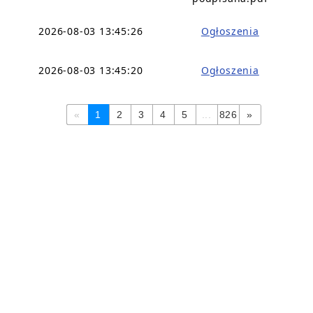
2026-08-03 13:45:26
Ogłoszenia
2026-08-03 13:45:20
Ogłoszenia
«
1
2
3
4
5
...
826
»