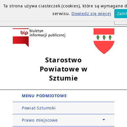
Ta strona używa ciasteczek (cookies), które są wymagane
serwisu.
Dowiedz się więcej
Zamk
Starostwo
Powiatowe w
Sztumie
MENU PODMIOTOWE
Powiat Sztumski
Prawo miejscowe