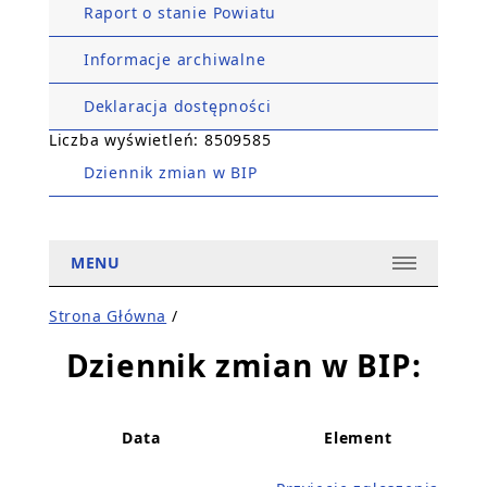
Raport o stanie Powiatu
Informacje archiwalne
Deklaracja dostępności
Liczba wyświetleń: 8509585
Dziennik zmian w BIP
MENU
Strona Główna
/
Dziennik zmian w BIP:
Data
Element