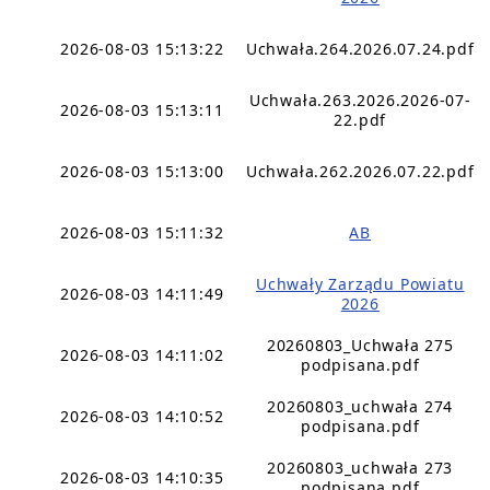
2026-08-03 15:13:22
Uchwała.264.2026.07.24.pdf
Uchwała.263.2026.2026-07-
2026-08-03 15:13:11
22.pdf
2026-08-03 15:13:00
Uchwała.262.2026.07.22.pdf
2026-08-03 15:11:32
AB
Uchwały Zarządu Powiatu
2026-08-03 14:11:49
2026
20260803_Uchwała 275
2026-08-03 14:11:02
podpisana.pdf
20260803_uchwała 274
2026-08-03 14:10:52
podpisana.pdf
20260803_uchwała 273
2026-08-03 14:10:35
podpisana.pdf