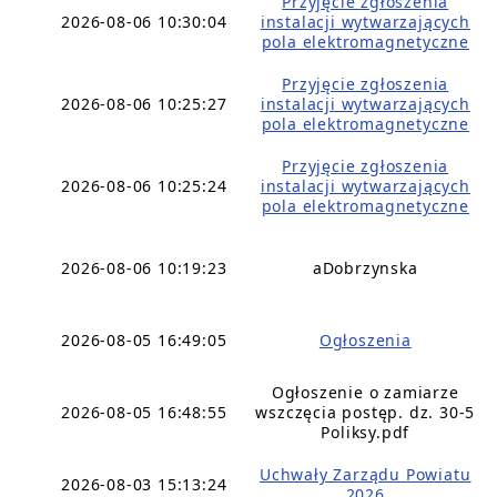
Przyjęcie zgłoszenia
2026-08-06 10:30:04
instalacji wytwarzających
pola elektromagnetyczne
Przyjęcie zgłoszenia
2026-08-06 10:25:27
instalacji wytwarzających
pola elektromagnetyczne
Przyjęcie zgłoszenia
2026-08-06 10:25:24
instalacji wytwarzających
pola elektromagnetyczne
2026-08-06 10:19:23
aDobrzynska
2026-08-05 16:49:05
Ogłoszenia
Ogłoszenie o zamiarze
2026-08-05 16:48:55
wszczęcia postęp. dz. 30-5
Poliksy.pdf
Uchwały Zarządu Powiatu
2026-08-03 15:13:24
2026