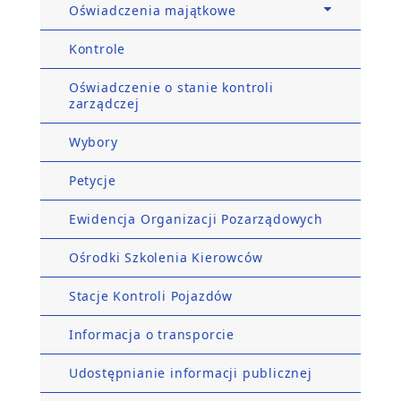
Oświadczenia majątkowe
Kontrole
Oświadczenie o stanie kontroli
zarządczej
Wybory
Petycje
Ewidencja Organizacji Pozarządowych
Ośrodki Szkolenia Kierowców
Stacje Kontroli Pojazdów
Informacja o transporcie
Udostępnianie informacji publicznej