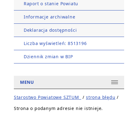
Raport o stanie Powiatu
Informacje archiwalne
Deklaracja dostępności
Liczba wyświetleń: 8513196
Dziennik zmian w BIP
MENU
Starostwo Powiatowe SZTUM_
/
strona błędu
/
Strona o podanym adresie nie istnieje.