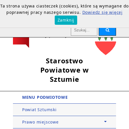
Ta strona używa ciasteczek (cookies), które są wymagane do
poprawnej pracy naszego serwisu.
Dowiedz się więcej
Zamknij
Starostwo
Powiatowe w
Sztumie
MENU PODMIOTOWE
Powiat Sztumski
Prawo miejscowe