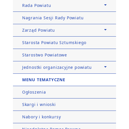
Rada Powiatu
Nagrania Sesji Rady Powiatu
Zarząd Powiatu
Starosta Powiatu Sztumskiego
Starostwo Powiatowe
Jednostki organizacyjne powiatu
MENU TEMATYCZNE
Ogłoszenia
Skargi i wnioski
Nabory i konkursy