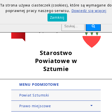
Ta strona używa ciasteczek (cookies), które są wymagane do
poprawnej pracy naszego serwisu.
Dowiedz się więcej
Zamknij
Starostwo
Powiatowe w
Sztumie
MENU PODMIOTOWE
Powiat Sztumski
Prawo miejscowe