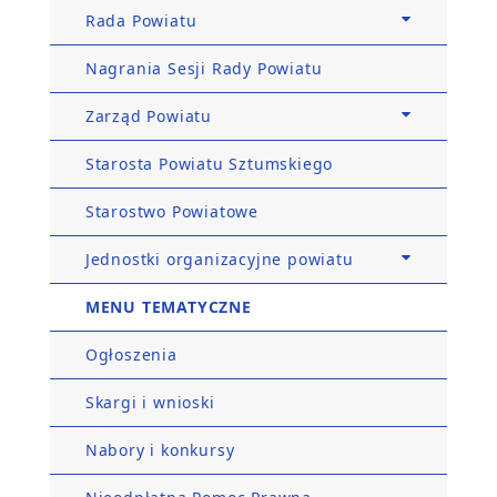
Rada Powiatu
Nagrania Sesji Rady Powiatu
Zarząd Powiatu
Starosta Powiatu Sztumskiego
Starostwo Powiatowe
Jednostki organizacyjne powiatu
MENU TEMATYCZNE
Ogłoszenia
Skargi i wnioski
Nabory i konkursy