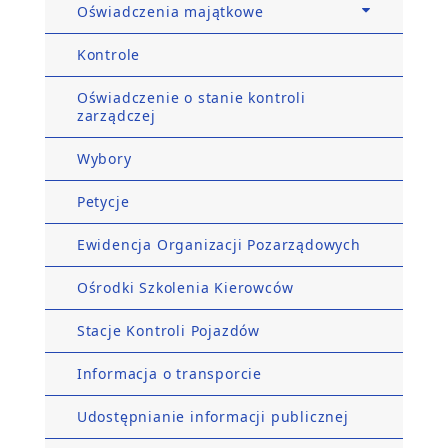
Oświadczenia majątkowe
Kontrole
Oświadczenie o stanie kontroli
zarządczej
Wybory
Petycje
Ewidencja Organizacji Pozarządowych
Ośrodki Szkolenia Kierowców
Stacje Kontroli Pojazdów
Informacja o transporcie
Udostępnianie informacji publicznej