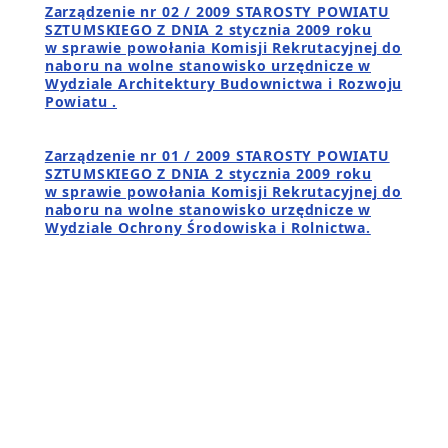
Zarządzenie nr 02 / 2009 STAROSTY POWIATU
SZTUMSKIEGO Z DNIA 2 stycznia 2009 roku
w sprawie powołania Komisji Rekrutacyjnej do
naboru na wolne stanowisko urzędnicze w
Wydziale Architektury Budownictwa i Rozwoju
Powiatu .
Zarządzenie nr 01 / 2009 STAROSTY POWIATU
SZTUMSKIEGO Z DNIA 2 stycznia 2009 roku
w sprawie powołania Komisji Rekrutacyjnej do
naboru na wolne stanowisko urzędnicze w
Wydziale Ochrony Środowiska i Rolnictwa.