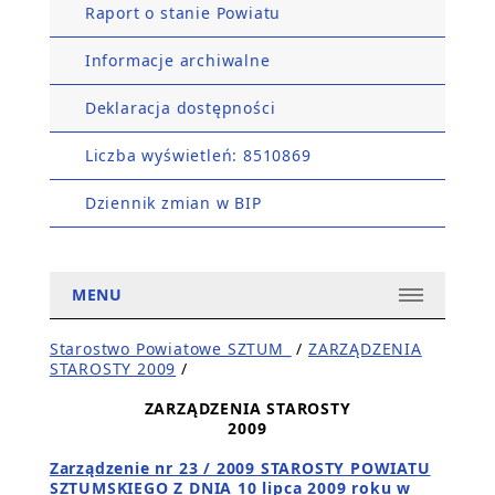
Raport o stanie Powiatu
Informacje archiwalne
Deklaracja dostępności
Liczba wyświetleń: 8510869
Dziennik zmian w BIP
MENU
Starostwo Powiatowe SZTUM_
/
ZARZĄDZENIA
STAROSTY 2009
/
ZARZĄDZENIA STAROSTY
2009
Zarządzenie nr 23 / 2009 STAROSTY POWIATU
SZTUMSKIEGO Z DNIA 10 lipca 2009 roku w