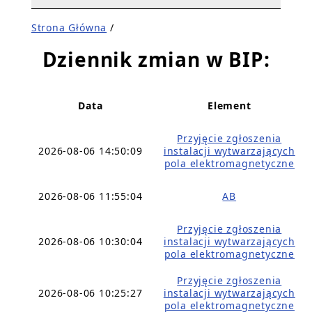
Strona Główna
/
Dziennik zmian w BIP:
Data
Element
Przyjęcie zgłoszenia
2026-08-06 14:50:09
instalacji wytwarzających
pola elektromagnetyczne
2026-08-06 11:55:04
AB
Przyjęcie zgłoszenia
2026-08-06 10:30:04
instalacji wytwarzających
pola elektromagnetyczne
Przyjęcie zgłoszenia
2026-08-06 10:25:27
instalacji wytwarzających
pola elektromagnetyczne