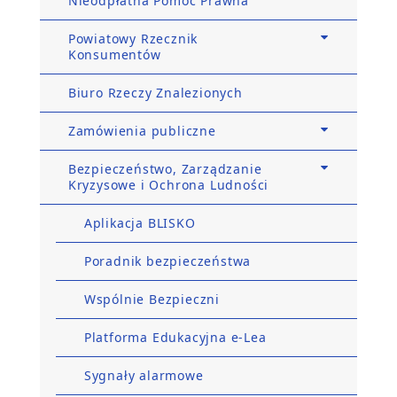
Nieodpłatna Pomoc Prawna
Powiatowy Rzecznik
Konsumentów
Biuro Rzeczy Znalezionych
Zamówienia publiczne
Bezpieczeństwo, Zarządzanie
Kryzysowe i Ochrona Ludności
Aplikacja BLISKO
Poradnik bezpieczeństwa
Wspólnie Bezpieczni
Platforma Edukacyjna e-Lea
Sygnały alarmowe