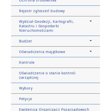
Ochrona środowiska
Rejestr zgłoszeń budowy
Wydział Geodezji, Kartografii,
Katastru i Gospodarki
Nieruchomościami
Budżet
Oświadczenia majątkowe
Kontrole
Oświadczenie o stanie kontroli
zarządczej
Wybory
Petycje
Ewidencja Organizacji Pozarządowych