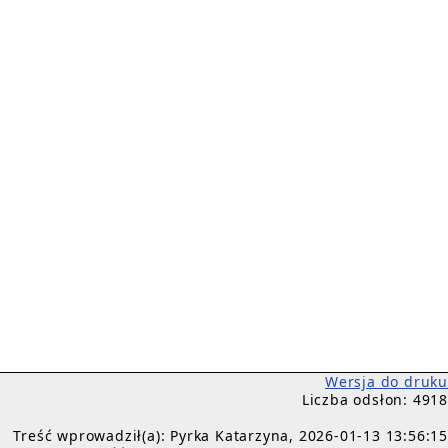
Wersja do druku
Liczba odsłon: 4918
Treść wprowadził(a): Pyrka Katarzyna, 2026-01-13 13:56:15