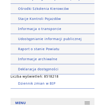
Ośrodki Szkolenia Kierowców
Stacje Kontroli Pojazdów
Informacja o transporcie
Udostępnianie informacji publicznej
Raport o stanie Powiatu
Informacje archiwalne
Deklaracja dostępności
Liczba wyświetleń: 8518218
Dziennik zmian w BIP
MENU