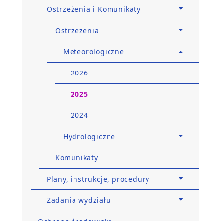
Ostrzeżenia i Komunikaty
Ostrzeżenia
Meteorologiczne
2026
2025
2024
Hydrologiczne
Komunikaty
Plany, instrukcje, procedury
Zadania wydziału