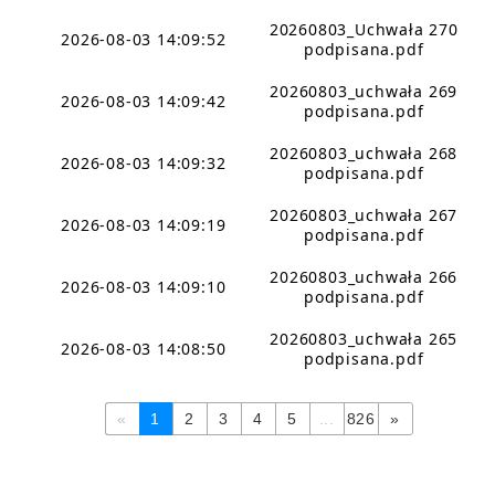
20260803_Uchwała 270
2026-08-03 14:09:52
podpisana.pdf
20260803_uchwała 269
2026-08-03 14:09:42
podpisana.pdf
20260803_uchwała 268
2026-08-03 14:09:32
podpisana.pdf
20260803_uchwała 267
2026-08-03 14:09:19
podpisana.pdf
20260803_uchwała 266
2026-08-03 14:09:10
podpisana.pdf
20260803_uchwała 265
2026-08-03 14:08:50
podpisana.pdf
«
1
2
3
4
5
...
826
»