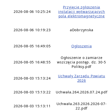
Przyjęcie zgłoszenia
2026-08-06 10:25:24
instalacji wytwarzających
pola elektromagnetyczne
2026-08-06 10:19:23
aDobrzynska
2026-08-05 16:49:05
Ogłoszenia
Ogłoszenie o zamiarze
2026-08-05 16:48:55
wszczęcia postęp. dz. 30-5
Poliksy.pdf
Uchwały Zarządu Powiatu
2026-08-03 15:13:24
2026
2026-08-03 15:13:22
Uchwała.264.2026.07.24.pdf
Uchwała.263.2026.2026-07-
2026-08-03 15:13:11
22.pdf