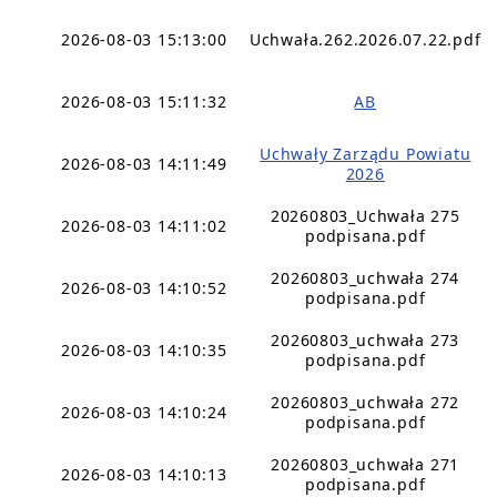
2026-08-03 15:13:00
Uchwała.262.2026.07.22.pdf
2026-08-03 15:11:32
AB
Uchwały Zarządu Powiatu
2026-08-03 14:11:49
2026
20260803_Uchwała 275
2026-08-03 14:11:02
podpisana.pdf
20260803_uchwała 274
2026-08-03 14:10:52
podpisana.pdf
20260803_uchwała 273
2026-08-03 14:10:35
podpisana.pdf
20260803_uchwała 272
2026-08-03 14:10:24
podpisana.pdf
20260803_uchwała 271
2026-08-03 14:10:13
podpisana.pdf