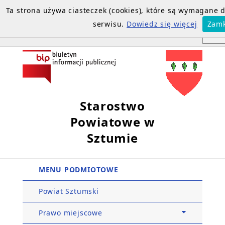
Ta strona używa ciasteczek (cookies), które są wymagane
serwisu.
Dowiedz się więcej
Zamk
Starostwo
Powiatowe w
Sztumie
MENU PODMIOTOWE
Powiat Sztumski
Prawo miejscowe