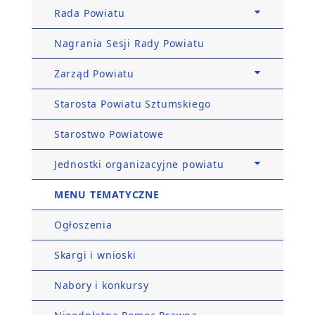
Rada Powiatu
Nagrania Sesji Rady Powiatu
Zarząd Powiatu
Starosta Powiatu Sztumskiego
Starostwo Powiatowe
Jednostki organizacyjne powiatu
MENU TEMATYCZNE
Ogłoszenia
Skargi i wnioski
Nabory i konkursy