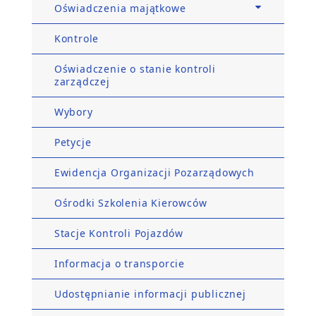
Oświadczenia majątkowe
Kontrole
Oświadczenie o stanie kontroli
zarządczej
Wybory
Petycje
Ewidencja Organizacji Pozarządowych
Ośrodki Szkolenia Kierowców
Stacje Kontroli Pojazdów
Informacja o transporcie
Udostępnianie informacji publicznej