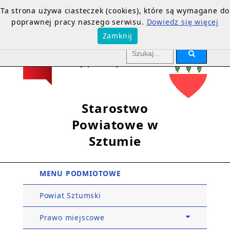
Ta strona używa ciasteczek (cookies), które są wymagane do
poprawnej pracy naszego serwisu.
Dowiedz się więcej
Zamknij
Starostwo
Powiatowe w
Sztumie
MENU PODMIOTOWE
Powiat Sztumski
Prawo miejscowe