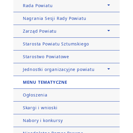
Rada Powiatu
Nagrania Sesji Rady Powiatu
Zarząd Powiatu
Starosta Powiatu Sztumskiego
Starostwo Powiatowe
Jednostki organizacyjne powiatu
MENU TEMATYCZNE
Ogłoszenia
Skargi i wnioski
Nabory i konkursy