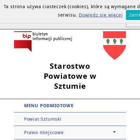
Ta strona używa ciasteczek (cookies), które są wymagane
serwisu.
Dowiedz się więcej
Zamk
Starostwo
Powiatowe w
Sztumie
MENU PODMIOTOWE
Powiat Sztumski
Prawo miejscowe