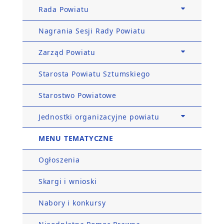
Rada Powiatu
Nagrania Sesji Rady Powiatu
Zarząd Powiatu
Starosta Powiatu Sztumskiego
Starostwo Powiatowe
Jednostki organizacyjne powiatu
MENU TEMATYCZNE
Ogłoszenia
Skargi i wnioski
Nabory i konkursy