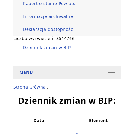
Raport o stanie Powiatu
Informacje archiwalne
Deklaracja dostępności
Liczba wyświetleń: 8514766
Dziennik zmian w BIP
MENU
Strona Główna
/
Dziennik zmian w BIP:
Data
Element