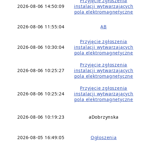
Przyjęcie zgłoszenia
2026-08-06 14:50:09
instalacji wytwarzających
pola elektromagnetyczne
2026-08-06 11:55:04
AB
Przyjęcie zgłoszenia
2026-08-06 10:30:04
instalacji wytwarzających
pola elektromagnetyczne
Przyjęcie zgłoszenia
2026-08-06 10:25:27
instalacji wytwarzających
pola elektromagnetyczne
Przyjęcie zgłoszenia
2026-08-06 10:25:24
instalacji wytwarzających
pola elektromagnetyczne
2026-08-06 10:19:23
aDobrzynska
2026-08-05 16:49:05
Ogłoszenia