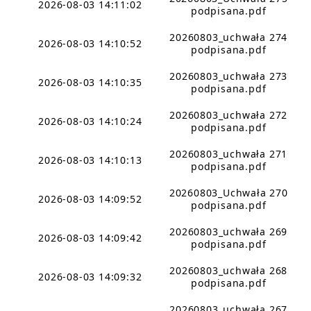
2026-08-03 14:11:02
podpisana.pdf
20260803_uchwała 274
2026-08-03 14:10:52
podpisana.pdf
20260803_uchwała 273
2026-08-03 14:10:35
podpisana.pdf
20260803_uchwała 272
2026-08-03 14:10:24
podpisana.pdf
20260803_uchwała 271
2026-08-03 14:10:13
podpisana.pdf
20260803_Uchwała 270
2026-08-03 14:09:52
podpisana.pdf
20260803_uchwała 269
2026-08-03 14:09:42
podpisana.pdf
20260803_uchwała 268
2026-08-03 14:09:32
podpisana.pdf
20260803_uchwała 267