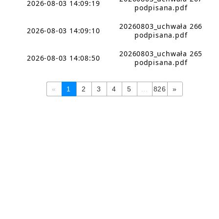
2026-08-03 14:09:19
podpisana.pdf
20260803_uchwała 266
2026-08-03 14:09:10
podpisana.pdf
20260803_uchwała 265
2026-08-03 14:08:50
podpisana.pdf
«
1
2
3
4
5
...
826
»