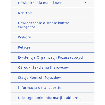
Oświadczenia majątkowe
Kontrole
Oświadczenie o stanie kontroli
zarządczej
Wybory
Petycje
Ewidencja Organizacji Pozarządowych
Ośrodki Szkolenia Kierowców
Stacje Kontroli Pojazdów
Informacja o transporcie
Udostępnianie informacji publicznej