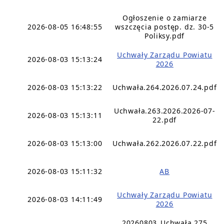
Ogłoszenie o zamiarze
2026-08-05 16:48:55
wszczęcia postęp. dz. 30-5
Poliksy.pdf
Uchwały Zarządu Powiatu
2026-08-03 15:13:24
2026
2026-08-03 15:13:22
Uchwała.264.2026.07.24.pdf
Uchwała.263.2026.2026-07-
2026-08-03 15:13:11
22.pdf
2026-08-03 15:13:00
Uchwała.262.2026.07.22.pdf
2026-08-03 15:11:32
AB
Uchwały Zarządu Powiatu
2026-08-03 14:11:49
2026
20260803_Uchwała 275