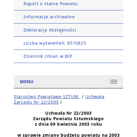
Raport o stanie Powiatu
Informacje archiwalne
Deklaracja dostępności
Liczba wyświetleń: 8510825
Dziennik zmian w BIP
MENU
Starostwo Powiatowe SZTUM_
/
Uchwała
Zarządu Nr 22/2003
/
Uchwała Nr 22/2003
Zarządu Powiatu Sztumskiego
z dnia 09 kwietnia 2003 roku
w sprawie zmiany budżetu powiatu na 2003