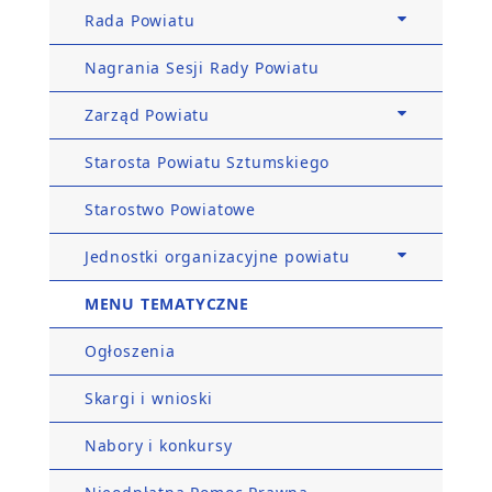
Rada Powiatu
Nagrania Sesji Rady Powiatu
Zarząd Powiatu
Starosta Powiatu Sztumskiego
Starostwo Powiatowe
Jednostki organizacyjne powiatu
MENU TEMATYCZNE
Ogłoszenia
Skargi i wnioski
Nabory i konkursy