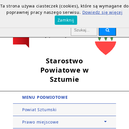
Ta strona używa ciasteczek (cookies), które są wymagane do
poprawnej pracy naszego serwisu.
Dowiedz się więcej
Zamknij
Starostwo
Powiatowe w
Sztumie
MENU PODMIOTOWE
Powiat Sztumski
Prawo miejscowe