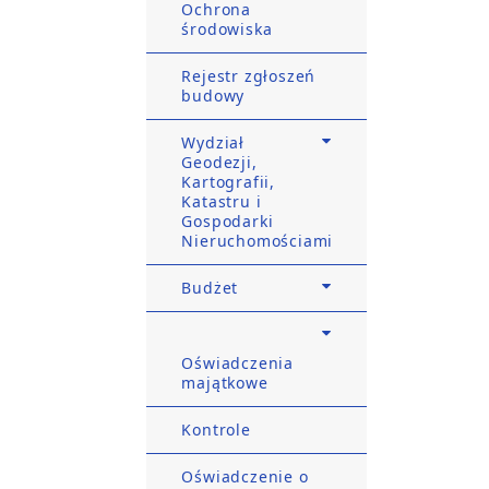
Ochrona
środowiska
Rejestr zgłoszeń
budowy
Wydział
Geodezji,
Kartografii,
Katastru i
Gospodarki
Nieruchomościami
Budżet
Oświadczenia
majątkowe
Kontrole
Oświadczenie o