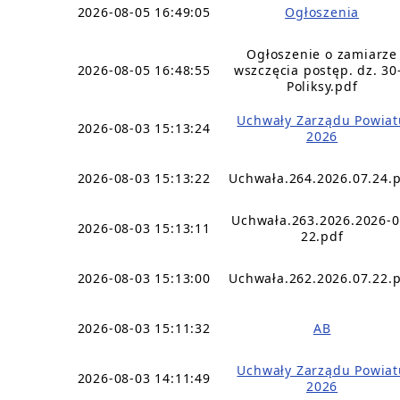
2026-08-05 16:49:05
Ogłoszenia
Ogłoszenie o zamiarze
2026-08-05 16:48:55
wszczęcia postęp. dz. 30
Poliksy.pdf
Uchwały Zarządu Powiat
2026-08-03 15:13:24
2026
2026-08-03 15:13:22
Uchwała.264.2026.07.24.
Uchwała.263.2026.2026-0
2026-08-03 15:13:11
22.pdf
2026-08-03 15:13:00
Uchwała.262.2026.07.22.
2026-08-03 15:11:32
AB
Uchwały Zarządu Powiat
2026-08-03 14:11:49
2026