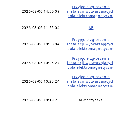
Przyjęcie zgłoszenia
2026-08-06 14:50:09
instalacji wytwarzającyc
pola elektromagnetyczn
2026-08-06 11:55:04
AB
Przyjęcie zgłoszenia
2026-08-06 10:30:04
instalacji wytwarzającyc
pola elektromagnetyczn
Przyjęcie zgłoszenia
2026-08-06 10:25:27
instalacji wytwarzającyc
pola elektromagnetyczn
Przyjęcie zgłoszenia
2026-08-06 10:25:24
instalacji wytwarzającyc
pola elektromagnetyczn
2026-08-06 10:19:23
aDobrzynska