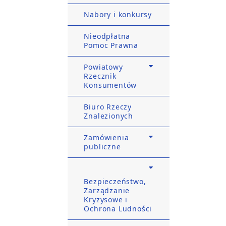
Nabory i konkursy
Nieodpłatna
Pomoc Prawna
Powiatowy
Rzecznik
Konsumentów
Biuro Rzeczy
Znalezionych
Zamówienia
publiczne
Bezpieczeństwo,
Zarządzanie
Kryzysowe i
Ochrona Ludności