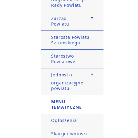
Rady Powiatu
Zarząd
Powiatu
Starosta Powiatu
Sztumskiego
Starostwo
Powiatowe
Jednostki
organizacyjne
powiatu
MENU
TEMATYCZNE
Ogłoszenia
Skargi i wnioski