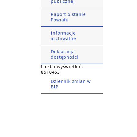
publicznej
Raport o stanie
Powiatu
Informacje
archiwalne
Deklaracja
dostępności
Liczba wyświetleń:
8510463
Dziennik zmian w
BIP