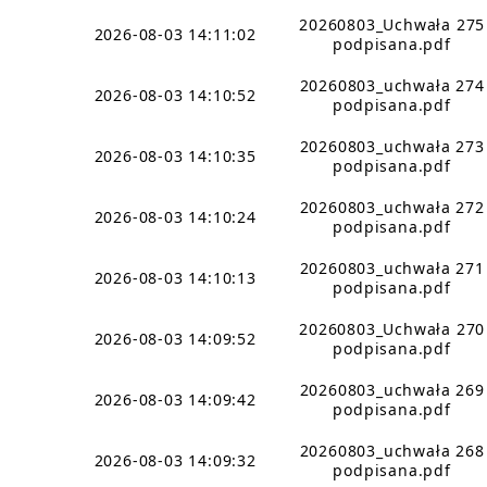
20260803_Uchwała 275
2026-08-03 14:11:02
podpisana.pdf
20260803_uchwała 274
2026-08-03 14:10:52
podpisana.pdf
20260803_uchwała 273
2026-08-03 14:10:35
podpisana.pdf
20260803_uchwała 272
2026-08-03 14:10:24
podpisana.pdf
20260803_uchwała 271
2026-08-03 14:10:13
podpisana.pdf
20260803_Uchwała 270
2026-08-03 14:09:52
podpisana.pdf
20260803_uchwała 269
2026-08-03 14:09:42
podpisana.pdf
20260803_uchwała 268
2026-08-03 14:09:32
podpisana.pdf