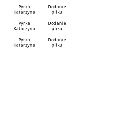
Pyrka
Dodanie
Katarzyna
pliku
Pyrka
Dodanie
Katarzyna
pliku
Pyrka
Dodanie
Katarzyna
pliku