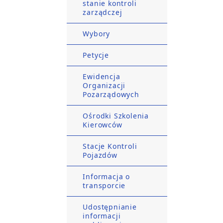
stanie kontroli
zarządczej
Wybory
Petycje
Ewidencja
Organizacji
Pozarządowych
Ośrodki Szkolenia
Kierowców
Stacje Kontroli
Pojazdów
Informacja o
transporcie
Udostępnianie
informacji