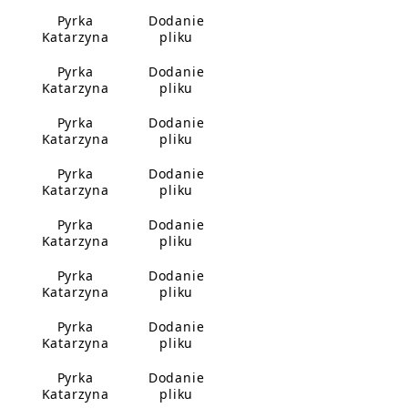
Pyrka
Dodanie
Katarzyna
pliku
Pyrka
Dodanie
Katarzyna
pliku
Pyrka
Dodanie
Katarzyna
pliku
Pyrka
Dodanie
Katarzyna
pliku
Pyrka
Dodanie
Katarzyna
pliku
Pyrka
Dodanie
Katarzyna
pliku
Pyrka
Dodanie
Katarzyna
pliku
Pyrka
Dodanie
Katarzyna
pliku