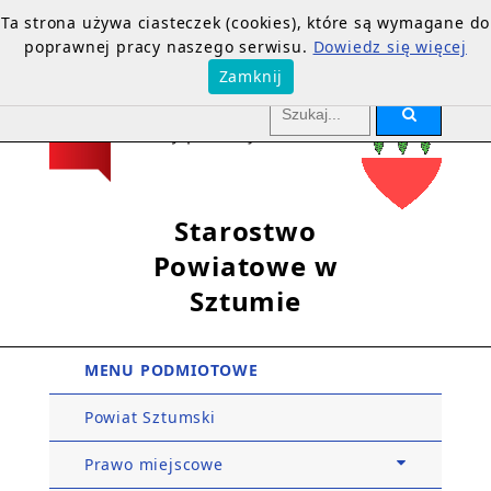
Ta strona używa ciasteczek (cookies), które są wymagane do
poprawnej pracy naszego serwisu.
Dowiedz się więcej
Zamknij
Starostwo
Powiatowe w
Sztumie
MENU PODMIOTOWE
Powiat Sztumski
Prawo miejscowe