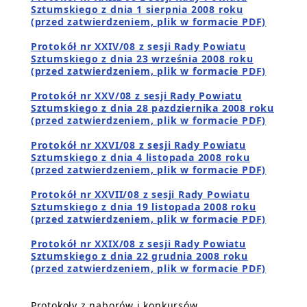
Sztumskiego z dnia 1 sierpnia 2008 roku
(przed zatwierdzeniem, plik w formacie PDF)
Protokół nr XXIV/08 z sesji Rady Powiatu
Sztumskiego z dnia 23 września 2008 roku
(przed zatwierdzeniem, plik w formacie PDF)
Protokół nr XXV/08 z sesji Rady Powiatu
Sztumskiego z dnia 28 pazdziernika 2008 roku
(przed zatwierdzeniem, plik w formacie PDF)
Protokół nr XXVI/08 z sesji Rady Powiatu
Sztumskiego z dnia 4 listopada 2008 roku
(przed zatwierdzeniem, plik w formacie PDF)
Protokół nr XXVII/08 z sesji Rady Powiatu
Sztumskiego z dnia 19 listopada 2008 roku
(przed zatwierdzeniem, plik w formacie PDF)
Protokół nr XXIX/08 z sesji Rady Powiatu
Sztumskiego z dnia 22 grudnia 2008 roku
(przed zatwierdzeniem, plik w formacie PDF)
Protokoły z naborów i konkursów.