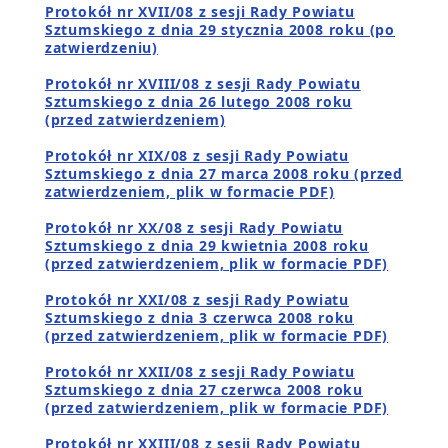
Protokół nr XVII/08 z sesji Rady Powiatu
Sztumskiego z dnia 29 stycznia 2008 roku (po
zatwierdzeniu)
Protokół nr XVIII/08 z sesji Rady Powiatu
Sztumskiego z dnia 26 lutego 2008 roku
(przed zatwierdzeniem)
Protokół nr XIX/08 z sesji Rady Powiatu
Sztumskiego z dnia 27 marca 2008 roku (przed
zatwierdzeniem, plik w formacie PDF)
Protokół nr XX/08 z sesji Rady Powiatu
Sztumskiego z dnia 29 kwietnia 2008 roku
(przed zatwierdzeniem, plik w formacie PDF)
Protokół nr XXI/08 z sesji Rady Powiatu
Sztumskiego z dnia 3 czerwca 2008 roku
(przed zatwierdzeniem, plik w formacie PDF)
Protokół nr XXII/08 z sesji Rady Powiatu
Sztumskiego z dnia 27 czerwca 2008 roku
(przed zatwierdzeniem, plik w formacie PDF)
Protokół nr XXIII/08 z sesji Rady Powiatu