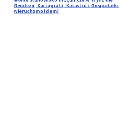
Geodezji, Kartografii, Katastru i Gospodarki
Nieruchomościami