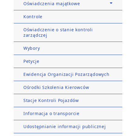
Oświadczenia majątkowe
Kontrole
Oświadczenie o stanie kontroli
zarządczej
Wybory
Petycje
Ewidencja Organizacji Pozarządowych
Ośrodki Szkolenia Kierowców
Stacje Kontroli Pojazdów
Informacja o transporcie
Udostępnianie informacji publicznej